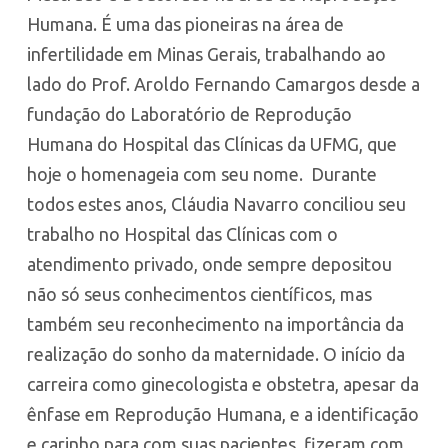
Humana. É uma das pioneiras na área de
infertilidade em Minas Gerais, trabalhando ao
lado do Prof. Aroldo Fernando Camargos desde a
fundação do Laboratório de Reprodução
Humana do Hospital das Clínicas da UFMG, que
hoje o homenageia com seu nome. Durante
todos estes anos, Cláudia Navarro conciliou seu
trabalho no Hospital das Clínicas com o
atendimento privado, onde sempre depositou
não só seus conhecimentos científicos, mas
também seu reconhecimento na importância da
realização do sonho da maternidade. O início da
carreira como ginecologista e obstetra, apesar da
ênfase em Reprodução Humana, e a identificação
e carinho para com suas pacientes, fizeram com