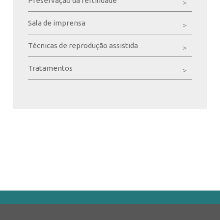
Preservação da fertilidade
Sala de imprensa
Técnicas de reprodução assistida
Tratamentos