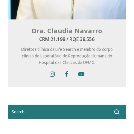
Dra. Claudia Navarro
CRM 21.198 / RQE 38.556
Diretora clínica da Life Search e membro do corpo
clínico do Laboratório de Reprodução Humana do
Hospital das Clínicas da UFMG.