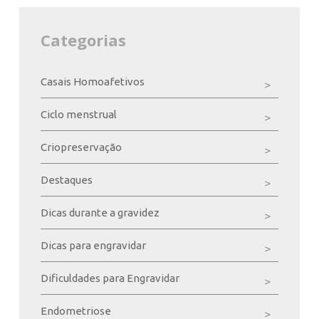
Categorias
Casais Homoafetivos
Ciclo menstrual
Criopreservação
Destaques
Dicas durante a gravidez
Dicas para engravidar
Dificuldades para Engravidar
Endometriose