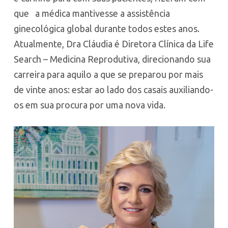
que a médica mantivesse a assistência
ginecológica global durante todos estes anos.
Atualmente, Dra Cláudia é Diretora Clínica da Life
Search – Medicina Reprodutiva, direcionando sua
carreira para aquilo a que se preparou por mais
de vinte anos: estar ao lado dos casais auxiliando-
os em sua procura por uma nova vida.