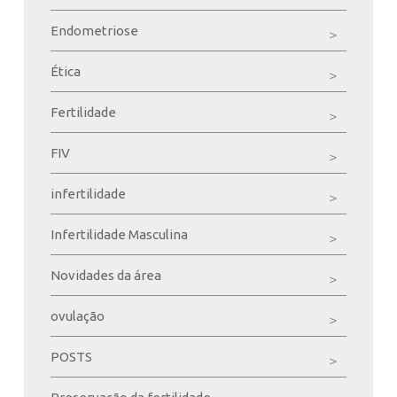
Endometriose
Ética
Fertilidade
FIV
infertilidade
Infertilidade Masculina
Novidades da área
ovulação
POSTS