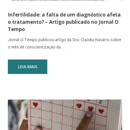
Infertilidade: a falta de um diagnóstico afeta
o tratamento? – Artigo publicado no Jornal O
Tempo
Jornal O Tempo publicou artigo da Dra. Claúdia Navarro sobre
o mês de conscientização da…
LEIA MAIS