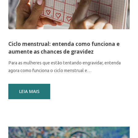
Ciclo menstrual: entenda como funciona e
aumente as chances de gravidez
Para as mulheres que estão tentando engravidar, entenda
agora como funciona o ciclo menstrual e…
LEIA MAIS