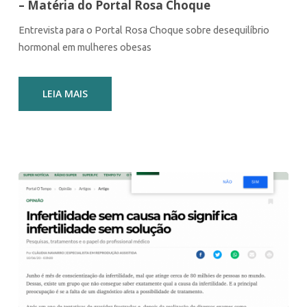
– Matéria do Portal Rosa Choque
Entrevista para o Portal Rosa Choque sobre desequilíbrio
hormonal em mulheres obesas
LEIA MAIS