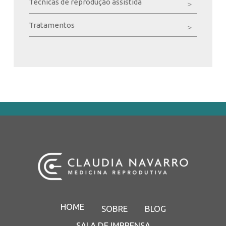
Técnicas de reprodução assistida
Tratamentos
HOME
SOBRE
BLOG
SALA DE IMPRENSA