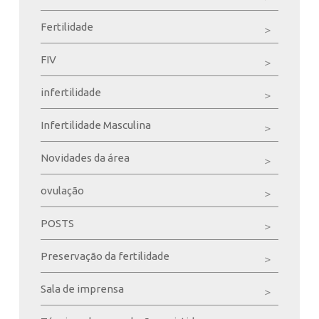
Fertilidade
FIV
infertilidade
Infertilidade Masculina
Novidades da área
ovulação
POSTS
Preservação da fertilidade
Sala de imprensa