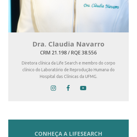
Dra. Claudia Navarro
CRM 21.198 / RQE 38.556
Diretora clínica da Life Search e membro do corpo
clínico do Laboratório de Reprodução Humana do
Hospital das Clínicas da UFMG.
CONHEÇA A LIFESEARCH