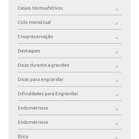
Casais Homoafetivos
Ciclo menstrual
Criopreservação
Destaques
Dicas durante a gravidez
Dicas para engravidar
Dificuldades para Engravidar
Endometriose
Endometriose
Ética