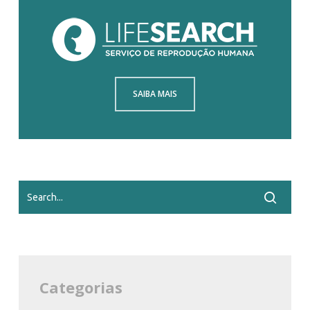
SAIBA MAIS
Categorias