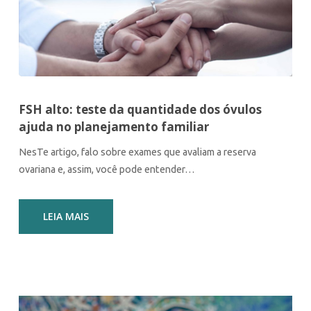
FSH alto: teste da quantidade dos óvulos
ajuda no planejamento familiar
NesTe artigo, falo sobre exames que avaliam a reserva
ovariana e, assim, você pode entender…
LEIA MAIS