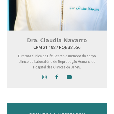
Dra. Claudia Navarro
CRM 21.198 / RQE 38.556
Diretora clínica da Life Search e membro do corpo
clínico do Laboratório de Reprodução Humana do
Hospital das Clínicas da UFMG.