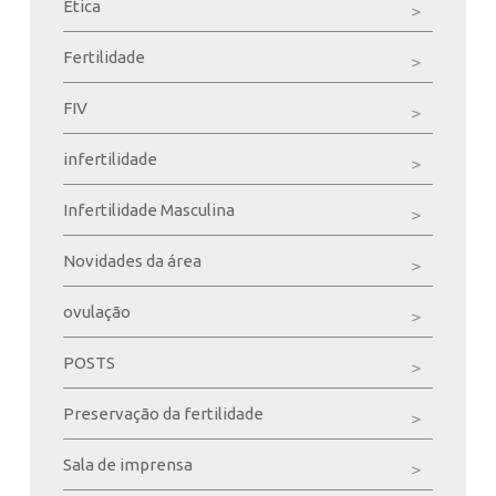
Ética
Fertilidade
FIV
infertilidade
Infertilidade Masculina
Novidades da área
ovulação
POSTS
Preservação da fertilidade
Sala de imprensa