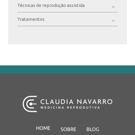
Técnicas de reprodução assistida
Tratamentos
HOME
SOBRE
BLOG