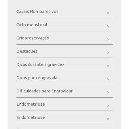
Casais Homoafetivos
Ciclo menstrual
Criopreservação
Destaques
Dicas durante a gravidez
Dicas para engravidar
Dificuldades para Engravidar
Endometriose
Endometriose