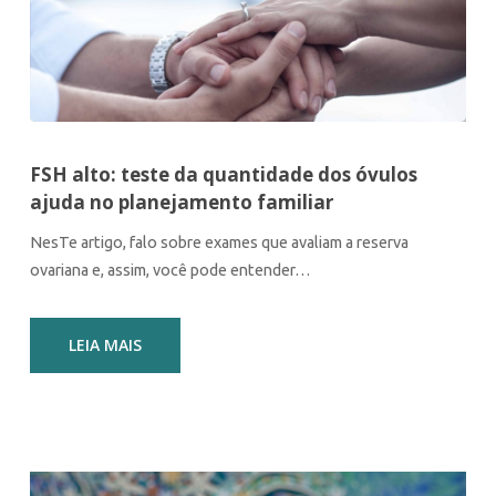
FSH alto: teste da quantidade dos óvulos
ajuda no planejamento familiar
NesTe artigo, falo sobre exames que avaliam a reserva
ovariana e, assim, você pode entender…
LEIA MAIS