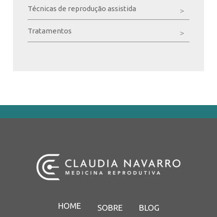
Técnicas de reprodução assistida
Tratamentos
HOME
SOBRE
BLOG