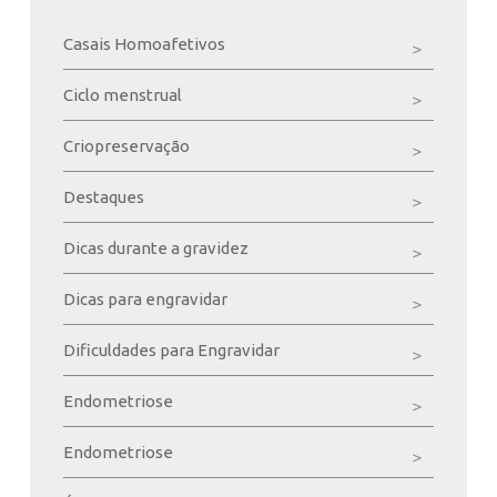
Casais Homoafetivos
Ciclo menstrual
Criopreservação
Destaques
Dicas durante a gravidez
Dicas para engravidar
Dificuldades para Engravidar
Endometriose
Endometriose