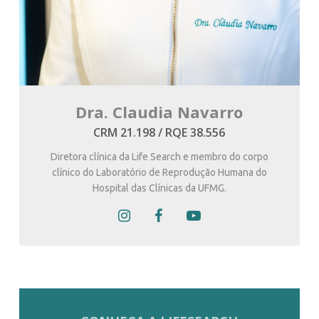
Dra. Claudia Navarro
CRM 21.198 / RQE 38.556
Diretora clínica da Life Search e membro do corpo
clínico do Laboratório de Reprodução Humana do
Hospital das Clínicas da UFMG.