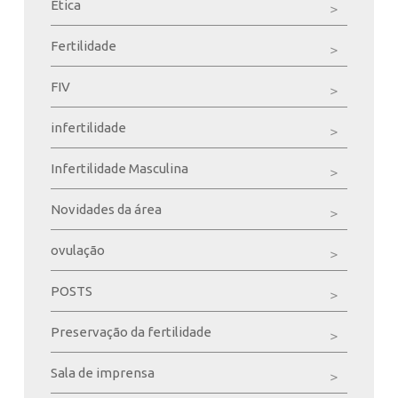
Ética
Fertilidade
FIV
infertilidade
Infertilidade Masculina
Novidades da área
ovulação
POSTS
Preservação da fertilidade
Sala de imprensa