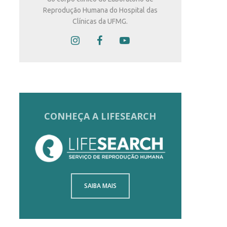
Reprodução Humana do Hospital das
Clínicas da UFMG.
CONHEÇA A LIFESEARCH
SAIBA MAIS