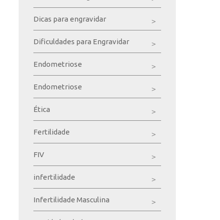
Dicas para engravidar
Dificuldades para Engravidar
Endometriose
Endometriose
Ética
Fertilidade
FIV
infertilidade
Infertilidade Masculina