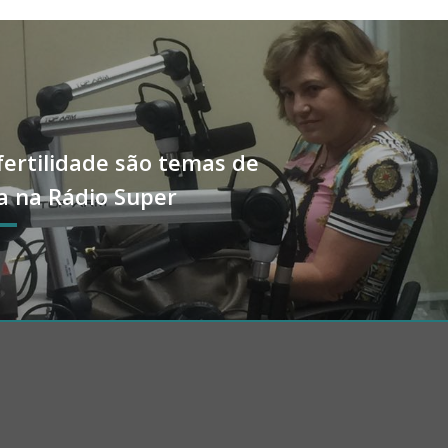
fertilidade são temas de
a na Rádio Super