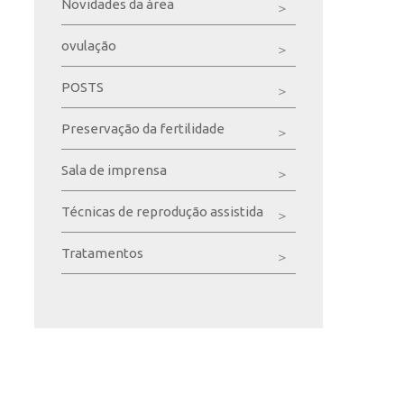
Novidades da área
ovulação
POSTS
Preservação da fertilidade
Sala de imprensa
Técnicas de reprodução assistida
Tratamentos