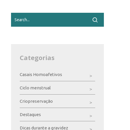
Categorias
Casais Homoafetivos
Ciclo menstrual
Criopreservação
Destaques
Dicas durante a gravidez