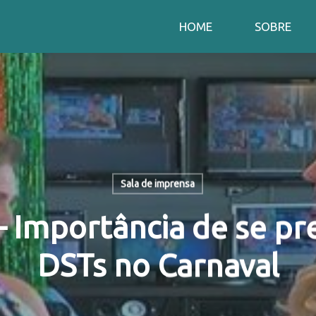
HOME
SOBRE
Sala de imprensa
 Importância de se pre
DSTs no Carnaval