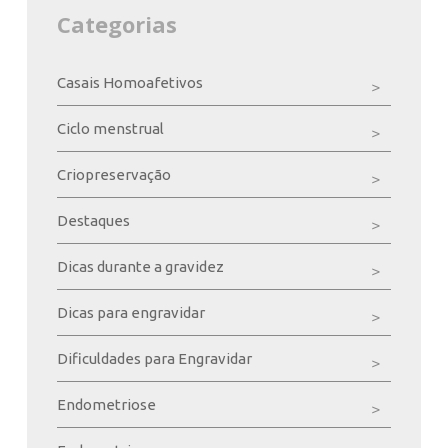
Categorias
Casais Homoafetivos
Ciclo menstrual
Criopreservação
Destaques
Dicas durante a gravidez
Dicas para engravidar
Dificuldades para Engravidar
Endometriose