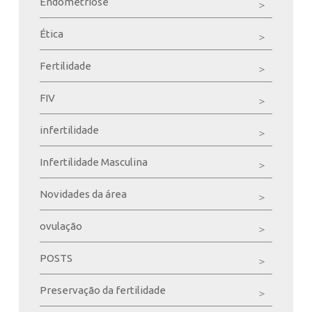
Endometriose
Ética
Fertilidade
FIV
infertilidade
Infertilidade Masculina
Novidades da área
ovulação
POSTS
Preservação da fertilidade