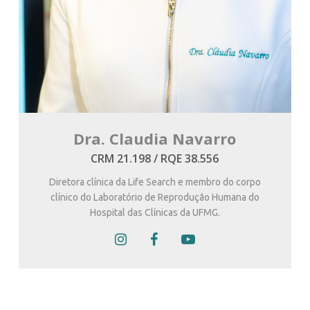
Dra. Claudia Navarro
CRM 21.198 / RQE 38.556
Diretora clínica da Life Search e membro do corpo
clínico do Laboratório de Reprodução Humana do
Hospital das Clínicas da UFMG.