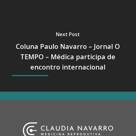
Next Post
Coluna Paulo Navarro – Jornal O
TEMPO – Médica participa de
encontro internacional