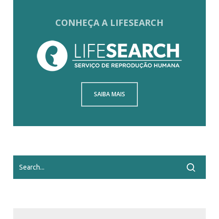
CONHEÇA A LIFESEARCH
SAIBA MAIS