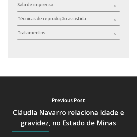
Sala de imprensa
Técnicas de reprodução assistida
Tratamentos
Previous Post
Cláudia Navarro relaciona idade e
gravidez, no Estado de Minas