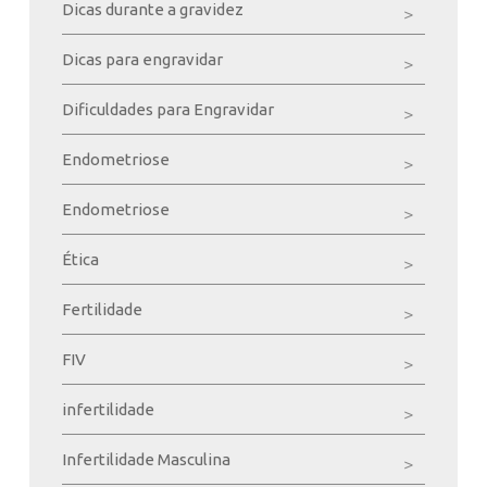
Dicas durante a gravidez
Dicas para engravidar
Dificuldades para Engravidar
Endometriose
Endometriose
Ética
Fertilidade
FIV
infertilidade
Infertilidade Masculina