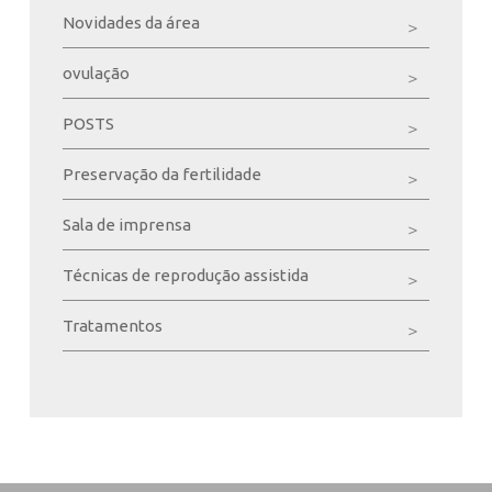
Novidades da área
ovulação
POSTS
Preservação da fertilidade
Sala de imprensa
Técnicas de reprodução assistida
Tratamentos