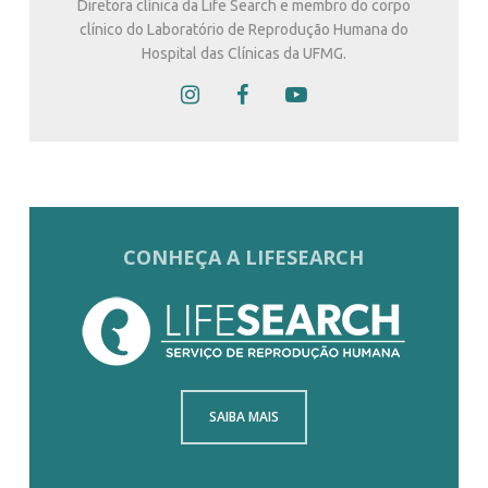
Diretora clínica da Life Search e membro do corpo
clínico do Laboratório de Reprodução Humana do
Hospital das Clínicas da UFMG.
CONHEÇA A LIFESEARCH
SAIBA MAIS