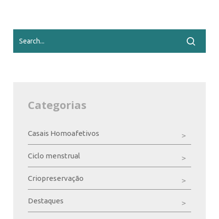
Categorias
Casais Homoafetivos
Ciclo menstrual
Criopreservação
Destaques