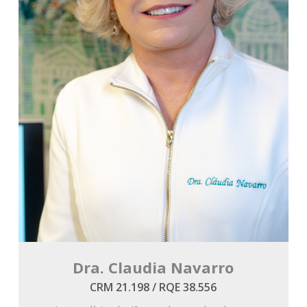
Dra. Claudia Navarro
CRM 21.198 / RQE 38.556