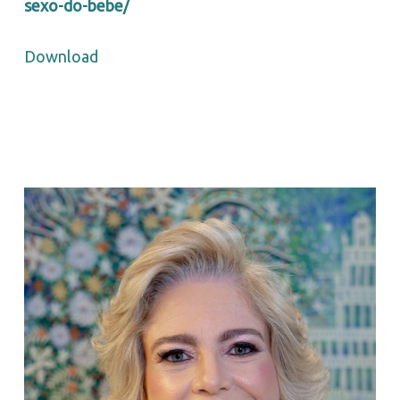
sexo-do-bebe/
Download