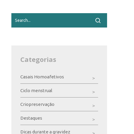
Categorias
Casais Homoafetivos
Ciclo menstrual
Criopreservação
Destaques
Dicas durante a gravidez