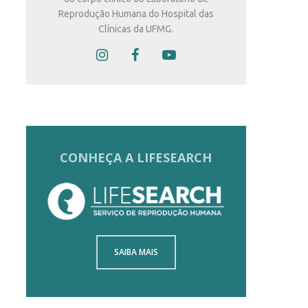
Reprodução Humana do Hospital das
Clínicas da UFMG.
CONHEÇA A LIFESEARCH
SAIBA MAIS