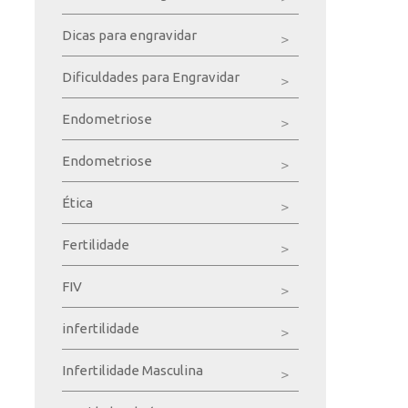
Dicas para engravidar
Dificuldades para Engravidar
Endometriose
Endometriose
Ética
Fertilidade
FIV
infertilidade
Infertilidade Masculina