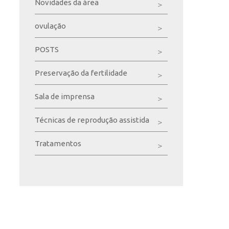
Novidades da área
ovulação
POSTS
Preservação da fertilidade
Sala de imprensa
Técnicas de reprodução assistida
Tratamentos