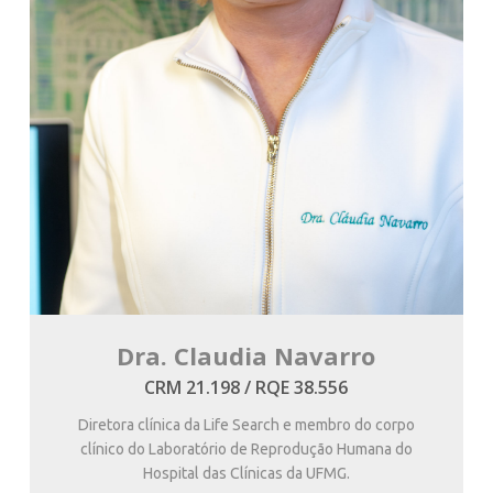
Dra. Claudia Navarro
CRM 21.198 / RQE 38.556
Diretora clínica da Life Search e membro do corpo
clínico do Laboratório de Reprodução Humana do
Hospital das Clínicas da UFMG.