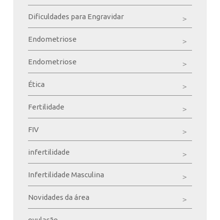
Dificuldades para Engravidar
Endometriose
Endometriose
Ética
Fertilidade
FIV
infertilidade
Infertilidade Masculina
Novidades da área
ovulação