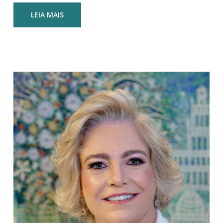
LEIA MAIS