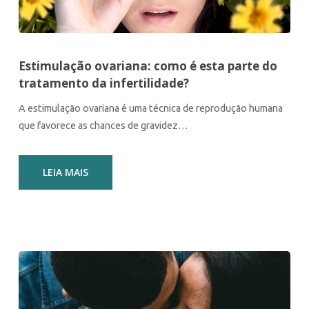
Estimulação ovariana: como é esta parte do
tratamento da infertilidade?
A estimulação ovariana é uma técnica de reprodução humana
que favorece as chances de gravidez…
LEIA MAIS