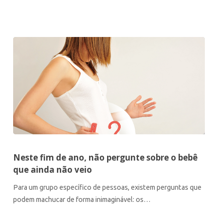
Neste fim de ano, não pergunte sobre o bebê
que ainda não veio
Para um grupo específico de pessoas, existem perguntas que
podem machucar de forma inimaginável: os…