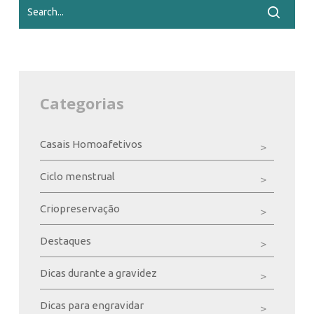
Categorias
Casais Homoafetivos
Ciclo menstrual
Criopreservação
Destaques
Dicas durante a gravidez
Dicas para engravidar