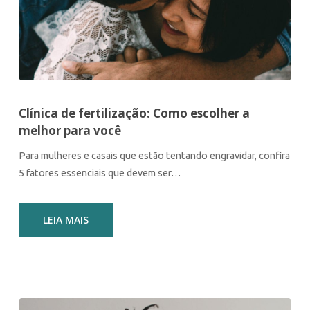
Clínica de fertilização: Como escolher a
melhor para você
Para mulheres e casais que estão tentando engravidar, confira
5 fatores essenciais que devem ser…
LEIA MAIS