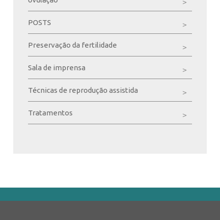
POSTS
Preservação da fertilidade
Sala de imprensa
Técnicas de reprodução assistida
Tratamentos