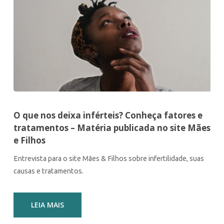
O que nos deixa inférteis? Conheça fatores e
tratamentos – Matéria publicada no site Mães
e Filhos
Entrevista para o site Mães & Filhos sobre infertilidade, suas
causas e tratamentos.
LEIA MAIS