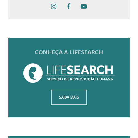
CONHEÇA A LIFESEARCH
SAIBA MAIS