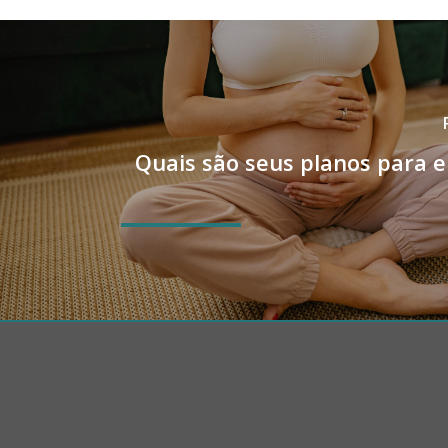
Quais são seus planos para 