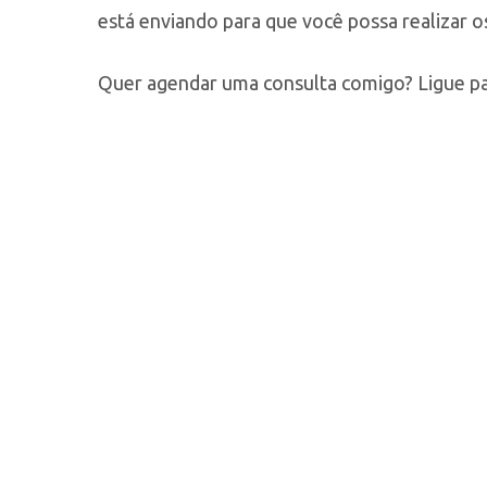
está enviando para que você possa realizar 
Quer agendar uma consulta comigo? Ligue pa