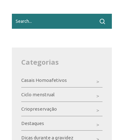
Categorias
Casais Homoafetivos
Ciclo menstrual
Criopreservação
Destaques
Dicas durante a gravidez