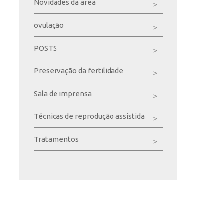
Novidades da área
ovulação
POSTS
Preservação da fertilidade
Sala de imprensa
Técnicas de reprodução assistida
Tratamentos