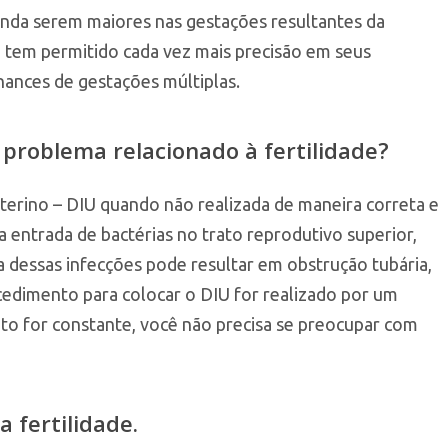
nda serem maiores nas gestações resultantes da
tem permitido cada vez mais precisão em seus
hances de gestações múltiplas.
problema relacionado à fertilidade?
uterino – DIU quando não realizada de maneira correta e
 a entrada de bactérias no trato reprodutivo superior,
dessas infecções pode resultar em obstrução tubária,
cedimento para colocar o DIU for realizado por um
to for constante, você não precisa se preocupar com
 fertilidade.