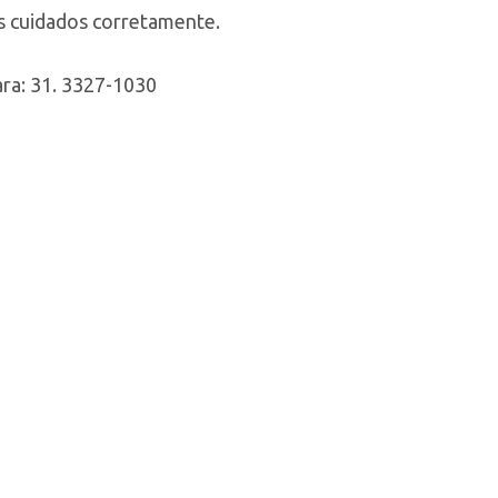
os cuidados corretamente.
ra: 31. 3327-1030