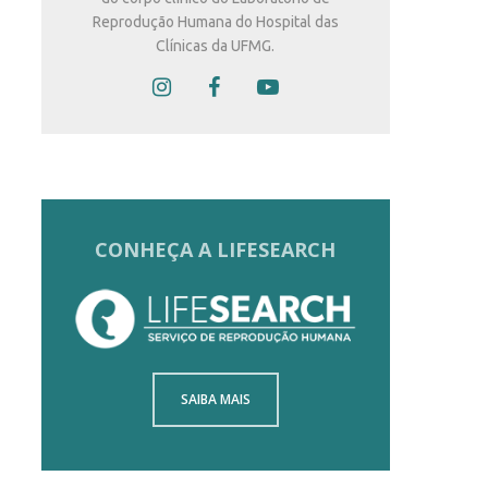
Reprodução Humana do Hospital das
Clínicas da UFMG.
CONHEÇA A LIFESEARCH
SAIBA MAIS