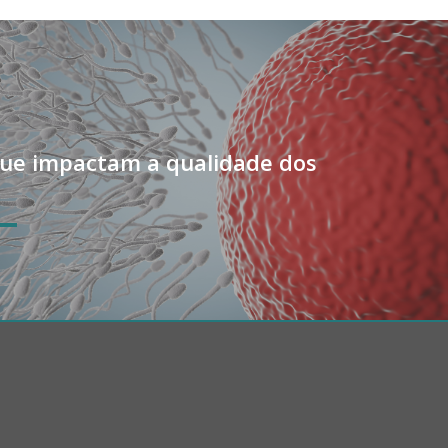
que impactam a qualidade dos