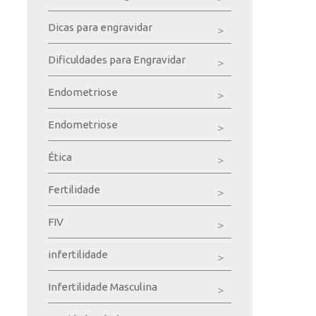
Dicas para engravidar
Dificuldades para Engravidar
Endometriose
Endometriose
Ética
Fertilidade
FIV
infertilidade
Infertilidade Masculina