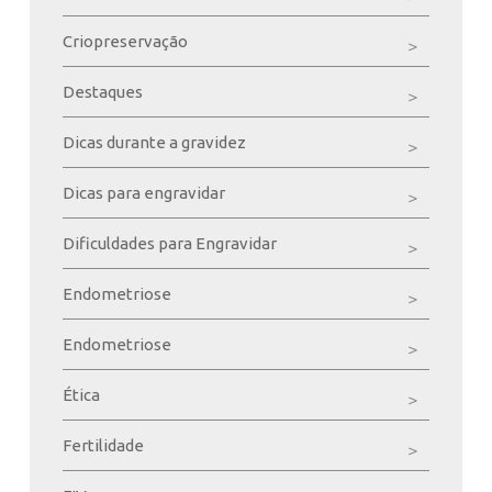
Criopreservação
Destaques
Dicas durante a gravidez
Dicas para engravidar
Dificuldades para Engravidar
Endometriose
Endometriose
Ética
Fertilidade