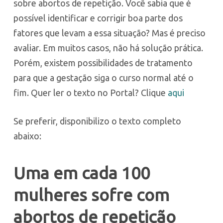
sobre abortos de repetição. Você sabia que é
possível identificar e corrigir boa parte dos
fatores que levam a essa situação? Mas é preciso
avaliar. Em muitos casos, não há solução prática.
Porém, existem possibilidades de tratamento
para que a gestação siga o curso normal até o
fim. Quer ler o texto no Portal? Clique
aqui
Se preferir, disponibilizo o texto completo
abaixo:
Uma em cada 100
mulheres sofre com
abortos de rep
etição