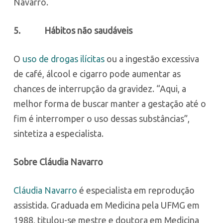
Navarro.
5.
Hábitos não saudáveis
O
uso de drogas ilícitas
ou a ingestão excessiva
de café, álcool e cigarro pode aumentar as
chances de interrupção da gravidez. “Aqui, a
melhor forma de buscar manter a gestação até o
fim é interromper o uso dessas substâncias”,
sintetiza a especialista.
Sobre Cláudia Navarro
Cláudia Navarro
é especialista em reprodução
assistida. Graduada em Medicina pela UFMG em
1988, titulou-se mestre e doutora em Medicina