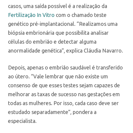
casos, uma saída possível é a realização da
Fertilização In Vitro
com o chamado teste
genético pré-implantacional. “Realizamos uma
biópsia embrionária que possibilita analisar
células do embrião e detectar alguma
anormalidade genética”, explica Cláudia Navarro.
Depois, apenas o embrião saudável é transferido
ao útero. “Vale lembrar que não existe um
consenso de que esses testes sejam capazes de
melhorar as taxas de sucesso nas gestações em
todas as mulheres. Por isso, cada caso deve ser
estudado separadamente”, pondera a
especialista.