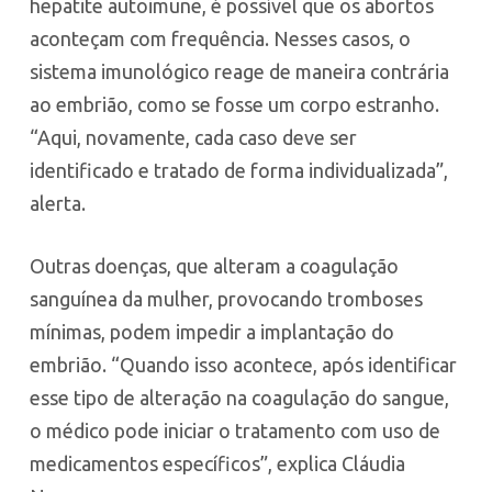
hepatite autoimune, é possível que os abortos
aconteçam com frequência. Nesses casos, o
sistema imunológico reage de maneira contrária
ao embrião, como se fosse um corpo estranho.
“Aqui, novamente, cada caso deve ser
identificado e tratado de forma individualizada”,
alerta.
Outras doenças, que alteram a coagulação
sanguínea da mulher, provocando tromboses
mínimas, podem impedir a implantação do
embrião. “Quando isso acontece, após identificar
esse tipo de alteração na coagulação do sangue,
o médico pode iniciar o tratamento com uso de
medicamentos específicos”, explica Cláudia