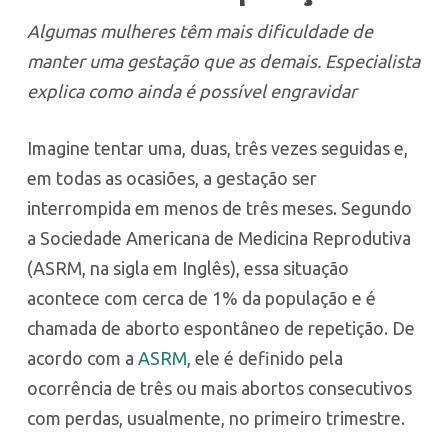
Algumas mulheres têm mais dificuldade de
manter uma gestação que as demais. Especialista
explica como ainda é possível engravidar
Imagine tentar uma, duas, três vezes seguidas e,
em todas as ocasiões, a gestação ser
interrompida em menos de três meses. Segundo
a Sociedade Americana de Medicina Reprodutiva
(ASRM, na sigla em Inglês), essa situação
acontece com cerca de 1% da população e é
chamada de aborto espontâneo de repetição. De
acordo com a
ASRM
, ele é definido pela
ocorrência de três ou mais abortos consecutivos
com perdas, usualmente, no primeiro trimestre.