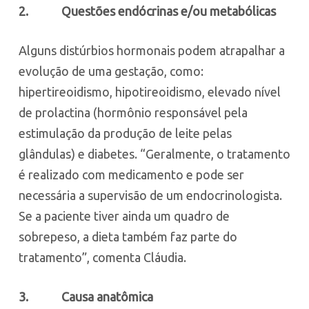
2.
Questões endócrinas e/ou metabólicas
Alguns distúrbios hormonais podem atrapalhar a
evolução de uma gestação, como:
hipertireoidismo, hipotireoidismo, elevado nível
de prolactina (hormônio responsável pela
estimulação da produção de leite pelas
glândulas) e diabetes. “Geralmente, o tratamento
é realizado com medicamento e pode ser
necessária a supervisão de um endocrinologista.
Se a paciente tiver ainda um quadro de
sobrepeso, a dieta também faz parte do
tratamento”, comenta Cláudia.
3.
Causa anatômica