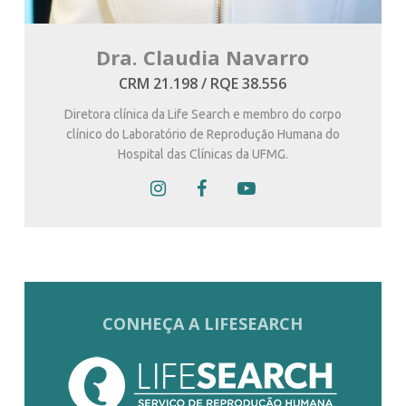
Dra. Claudia Navarro
CRM 21.198 / RQE 38.556
Diretora clínica da Life Search e membro do corpo
clínico do Laboratório de Reprodução Humana do
Hospital das Clínicas da UFMG.
CONHEÇA A LIFESEARCH