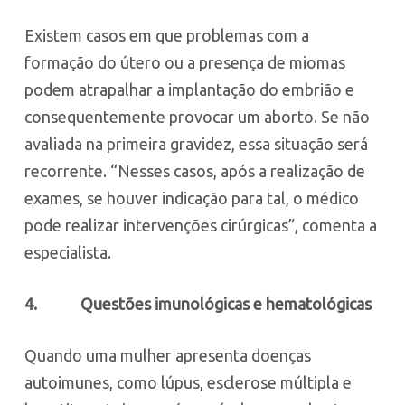
Existem casos em que problemas com a
formação do útero ou a presença de miomas
podem atrapalhar a implantação do embrião e
consequentemente provocar um aborto. Se não
avaliada na primeira gravidez, essa situação será
recorrente. “Nesses casos, após a realização de
exames, se houver indicação para tal, o médico
pode realizar intervenções cirúrgicas”, comenta a
especialista.
4.
Questões imunológicas e hematológicas
Quando uma mulher apresenta doenças
autoimunes, como lúpus, esclerose múltipla e