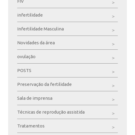
FIV
infertilidade
Infertilidade Masculina
Novidades da área
ovulação
POSTS
Preservação da fertilidade
Sala de imprensa
Técnicas de reprodução assistida
Tratamentos