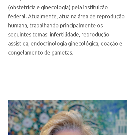
(obstetrícia e ginecologia) pela instituição
federal. Atualmente, atua na área de reprodução
humana, trabalhando principalmente os
seguintes temas: infertilidade, reprodução
assistida, endocrinologia ginecológica, doação e
congelamento de gametas.