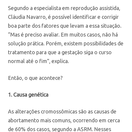
Segundo a especialista em reprodução assistida,
Cláudia Navarro, é possível identificar e corrigir
boa parte dos fatores que levam a essa situação.
“Mas é preciso avaliar. Em muitos casos, não há
solução prática. Porém, existem possibilidades de
tratamento para que a gestação siga o curso
normal até o fim”, explica.
Então, o que acontece?
1.
Causa genética
As alterações cromossômicas são as causas de
abortamento mais comuns, ocorrendo em cerca
de 60% dos casos, segundo a ASRM. Nesses