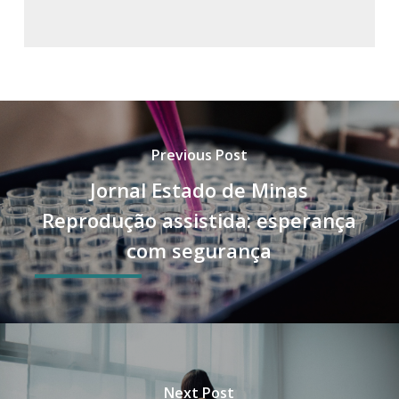
Previous Post
Jornal Estado de Minas
Reprodução assistida: esperança
com segurança
Next Post