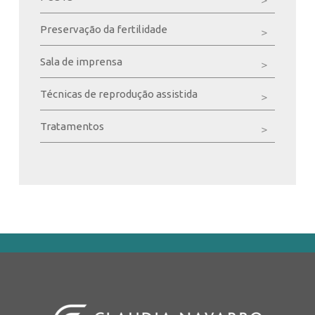
Preservação da fertilidade
Sala de imprensa
Técnicas de reprodução assistida
Tratamentos