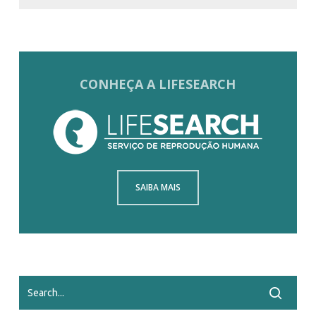
CONHEÇA A LIFESEARCH
SAIBA MAIS