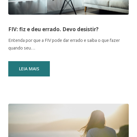
FIV: fiz e deu errado. Devo desistir?
Entenda por que a FIV pode dar errado e saiba o que fazer
quando seu…
LEIA MAIS