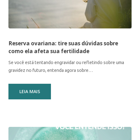
Reserva ovariana: tire suas dúvidas sobre
como ela afeta sua fertilidade
Se você está tentando engravidar ou refletindo sobre uma
gravidez no futuro, entenda agora sobre…
LEIA MAIS