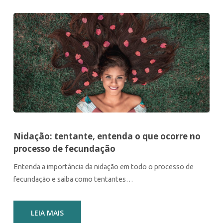
Nidação: tentante, entenda o que ocorre no
processo de fecundação
Entenda a importância da nidação em todo o processo de
fecundação e saiba como tentantes…
LEIA MAIS