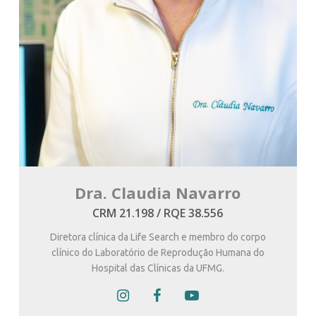
Dra. Claudia Navarro
CRM 21.198 / RQE 38.556
Diretora clínica da Life Search e membro do corpo
clínico do Laboratório de Reprodução Humana do
Hospital das Clínicas da UFMG.