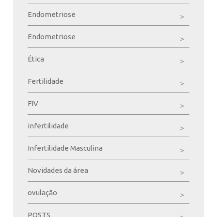
Endometriose
Endometriose
Ética
Fertilidade
FIV
infertilidade
Infertilidade Masculina
Novidades da área
ovulação
POSTS