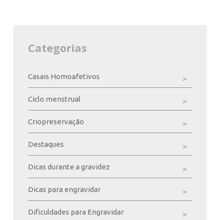
Categorias
Casais Homoafetivos
Ciclo menstrual
Criopreservação
Destaques
Dicas durante a gravidez
Dicas para engravidar
Dificuldades para Engravidar