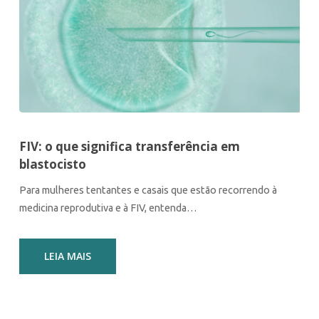
FIV: o que significa transferência em
blastocisto
Para mulheres tentantes e casais que estão recorrendo à
medicina reprodutiva e à FIV, entenda…
LEIA MAIS