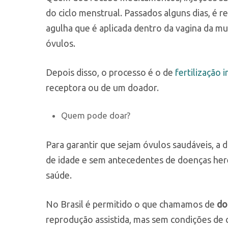
do ciclo menstrual. Passados alguns dias, é 
agulha que é aplicada dentro da vagina da mul
óvulos.
Depois disso, o processo é o de
fertilização i
receptora ou de um doador.
Quem pode doar?
Para garantir que sejam óvulos saudáveis, a
de idade e sem antecedentes de doenças her
saúde.
No Brasil é permitido o que chamamos de
do
reprodução assistida, mas sem condições de 