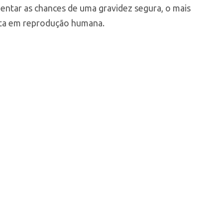
mentar as chances de uma gravidez segura, o mais
sta em reprodução humana.