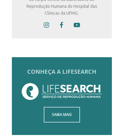
Reprodução Humana do Hospital das
Clínicas da UFMG.
CONHEÇA A LIFESEARCH
SAIBA MAIS