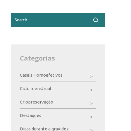
Categorias
Casais Homoafetivos
Ciclo menstrual
Criopreservação
Destaques
Dicas durante a gravidez