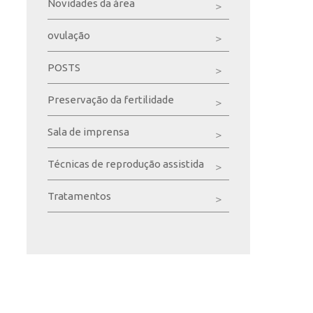
Novidades da área
ovulação
POSTS
Preservação da fertilidade
Sala de imprensa
Técnicas de reprodução assistida
Tratamentos