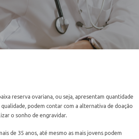
xa reserva ovariana, ou seja, apresentam quantidade
 qualidade, podem contar com a alternativa de doação
izar o sonho de engravidar.
ais de 35 anos, até mesmo as mais jovens podem