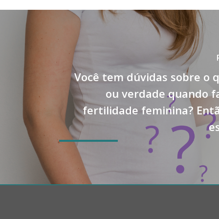
Você tem dúvidas sobre o 
ou verdade quando f
fertilidade feminina? Entã
es