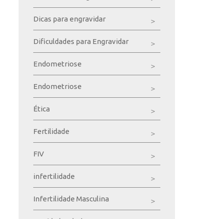
Dicas para engravidar
Dificuldades para Engravidar
Endometriose
Endometriose
Ética
Fertilidade
FIV
infertilidade
Infertilidade Masculina