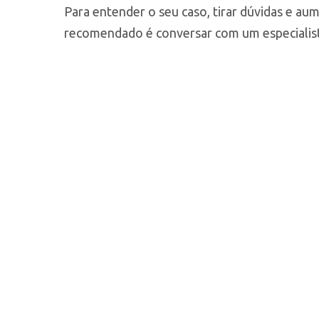
Para entender o seu caso, tirar dúvidas e au
recomendado é conversar com um especiali